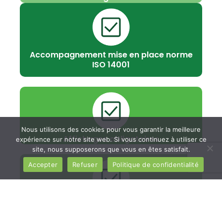
Accompagnement mise en place norme
ISO 14001
Nous utilisons des cookies pour vous garantir la meilleure
Affichages obligatoires
expérience sur notre site web. Si vous continuez à utiliser ce
site, nous supposerons que vous en êtes satisfait.
Accepter
Refuser
Politique de confidentialité
Audit