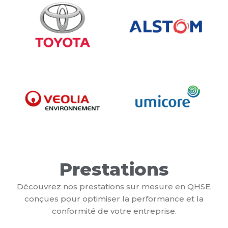
Prestations
Découvrez nos prestations sur mesure en QHSE,
conçues pour optimiser la performance et la
conformité de votre entreprise.