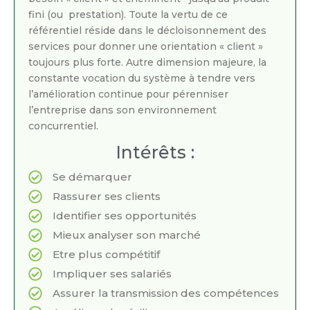
fini (ou prestation). Toute la vertu de ce
référentiel réside dans le décloisonnement des
services pour donner une orientation « client »
toujours plus forte. Autre dimension majeure, la
constante vocation du système à tendre vers
l’amélioration continue pour pérenniser
l’entreprise dans son environnement
concurrentiel.
Intérêts :
Se démarquer
Rassurer ses clients
Identifier ses opportunités
Mieux analyser son marché
Etre plus compétitif
Impliquer ses salariés
Assurer la transmission des compétences