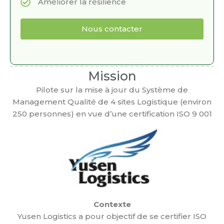
Améliorer la résilience
Nous contacter
Mission
Pilote sur la mise à jour du Système de
Management Qualité de 4 sites Logistique (environ
250 personnes) en vue d’une certification ISO 9 001
Référentiel 2015.
Contexte
Yusen Logistics a pour objectif de se certifier ISO