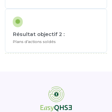
Résultat objectif 2 :
Plans d’actions soldés