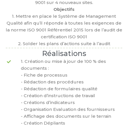
9001 sur 4 nouveaux sites.
Objectifs
1. Mettre en place le Système de Management
Qualité afin qu’il réponde à toutes les exigences de
la norme ISO 9001 Référentiel 2015 lors de l’audit de
certification ISO 9001
2. Solder les plans d’actions suite à l’audit
Réalisations
1. Création ou mise à jour de 100 % des
documents :
- Fiche de processus
- Rédaction des procédures
- Rédaction de formulaires qualité
- Création d’instructions de travail
- Créations d’indicateurs
- Organisation Evaluation des fournisseurs
- Affichage des documents sur le terrain
- Création Dépliants