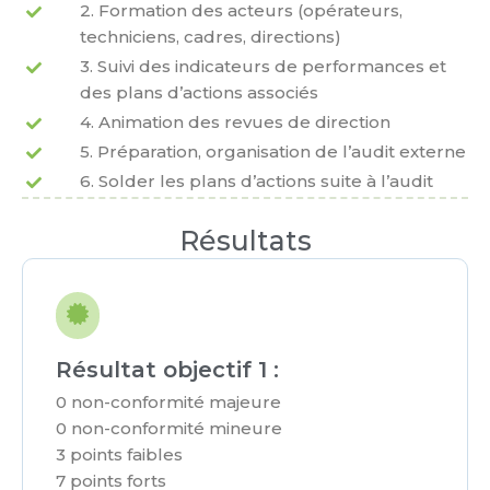
2. Formation des acteurs (opérateurs,
techniciens, cadres, directions)
3. Suivi des indicateurs de performances et
des plans d’actions associés
4. Animation des revues de direction
5. Préparation, organisation de l’audit externe
6. Solder les plans d’actions suite à l’audit
Résultats
Résultat objectif 1 :
0 non-conformité majeure
0 non-conformité mineure
3 points faibles
7 points forts