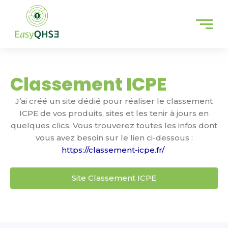
Aller
au
contenu
Classement ICPE
J’ai créé un site dédié pour réaliser le classement
ICPE de vos produits, sites et les tenir à jours en
quelques clics. Vous trouverez toutes les infos dont
vous avez besoin sur le lien ci-dessous :
https://classement-icpe.fr/
Site Classement ICPE